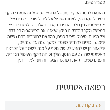
סטנדרטיים.
בהתאם לרמה המקצועית של הרופא המטפל ובהתאם להיקף
הטיפול המבוצע, לאחר הטיפול עלולים להיווצר מצבים של
א-סימטריה בין חלקי הפנים. במקרים אלה, יש לגשת לרופא
המטפל ולקבל הזרקות תיקון שיאזנו את הסימטריה הכוללת
של הפנים. טיפולי פיסול פנים, בהתאם לחומרים בהם נעשה
שימוש, יכולים להחזיק מעמד למשך שנה עד שנתיים,
שלאחריהן יש להגיע לטיפול נוסף על מנת לשמור על המראה
האסתטי שהושג. עם הזמן, הולך ופוחת היקף הטיפול הנדרש,
והפנים משמרות את המראה הצעיר והחיוני לאורך זמן.
רפואה אסתטית
עיצוב קו הלסת