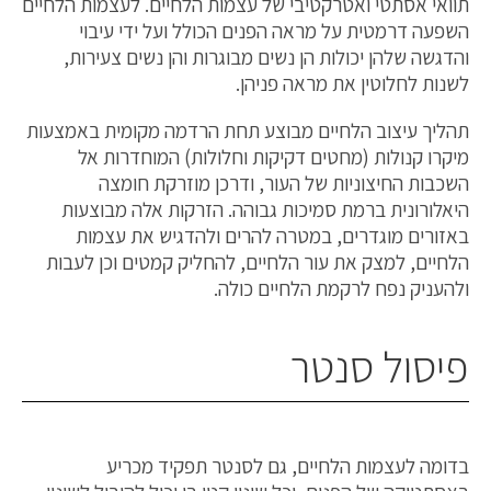
תוואי אסתטי ואטרקטיבי של עצמות הלחיים. לעצמות הלחיים
השפעה דרמטית על מראה הפנים הכולל ועל ידי עיבוי
והדגשה שלהן יכולות הן נשים מבוגרות והן נשים צעירות,
לשנות לחלוטין את מראה פניהן.
תהליך עיצוב הלחיים מבוצע תחת הרדמה מקומית באמצעות
מיקרו קנולות (מחטים דקיקות וחלולות) המוחדרות אל
השכבות החיצוניות של העור, ודרכן מוזרקת חומצה
היאלורונית ברמת סמיכות גבוהה. הזרקות אלה מבוצעות
באזורים מוגדרים, במטרה להרים ולהדגיש את עצמות
הלחיים, למצק את עור הלחיים, להחליק קמטים וכן לעבות
ולהעניק נפח לרקמת הלחיים כולה.
פיסול סנטר
בדומה לעצמות הלחיים, גם לסנטר תפקיד מכריע