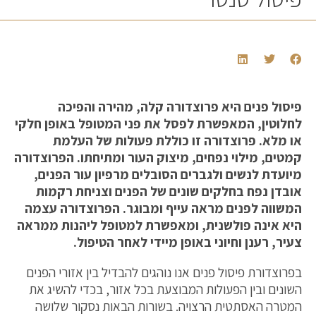
פיסול פנים היא פרוצדורה קלה, מהירה והפיכה
לחלוטין, המאפשרת לפסל את פני המטופל באופן חלקי
או מלא. פרוצדורה זו כוללת פעולות של העלמת
קמטים, מילוי נפחים, מיצוק העור ומתיחתו. הפרוצדורה
מיועדת לנשים ולגברים הסובלים מרפיון עור הפנים,
אובדן נפח בחלקים שונים של הפנים וצניחת רקמות
המשווה לפנים מראה עייף ומבוגר. הפרוצדורה עצמה
היא אינה פולשנית, ומאפשרת למטופל ליהנות ממראה
צעיר, רענן וחיוני באופן מיידי לאחר הטיפול.
בפרוצדורת פיסול פנים אנו נוהגים להבדיל בין אזורי הפנים
השונים ובין הפעולות המבוצעת בכל אזור, בכדי להשיג את
המטרה האסתטית הרצויה. בשורות הבאות נסקור שלושה