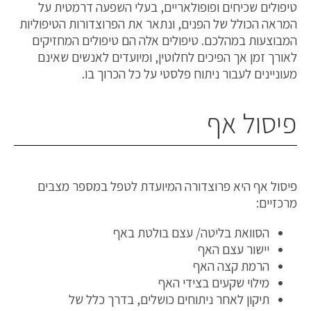
טיפולים שכיחים ופופולאריים, בעלי השפעה דרמטית על
המראה הכולל של הפנים, ונתאר את הפרוצדורות הטיפוליות
המבוצעות במהלכם. טיפולים אלה הם טיפולים המחזיקים
לאורך זמן אך הפיכים לחלוטין, ומיועדים לאנשים שאינם
מעוניינים לעבור ניתוח פלסטי על כל הכרוך בו.
פיסול אף
פיסול אף היא פרוצדורה המיועדת לטפל במספר מצבים
מרכזיים:
הסוואת בליטה/ עצם בולטת באף
יישור עצם האף
הרמת קצה האף
מילוי שקעים בצידי האף
תיקון לאחר ניתוחים כושלים, בדרך כלל של