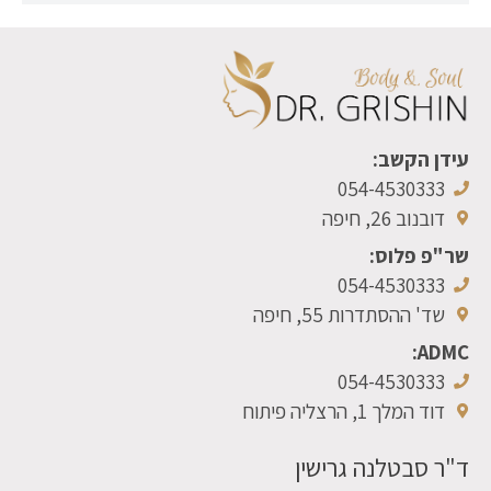
עידן הקשב:
054-4530333
דובנוב 26, חיפה
שר"פ פלוס:
054-4530333
שד' ההסתדרות 55, חיפה
ADMC:
054-4530333
דוד המלך 1, הרצליה פיתוח
ד"ר סבטלנה גרישין