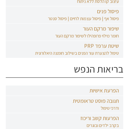
עיצוב קו הלסת ללא ניתוח
פיסול פנים
פיסול אף | פיסול עצמות לחיים | פיסול סנטר
שיפור מרקם העור
חומר מילוי פרופהילו לשיפור מרקם העור
שיטת ערפד PRP
טיפול להצערת עור הפנים בשילוב חומצה היאלורונית
בריאות הנפש
הפרעת אישיות
תגובה פוסט טראומטית
ודרכי טיפול
הפרעות קשב וריכוז
בקרב ילדים ובוגרים